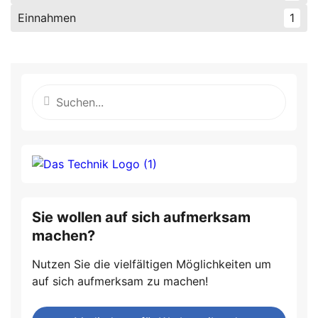
Einnahmen
1
Sie wollen auf sich aufmerksam
machen?
Nutzen Sie die vielfältigen Möglichkeiten um
auf sich aufmerksam zu machen!