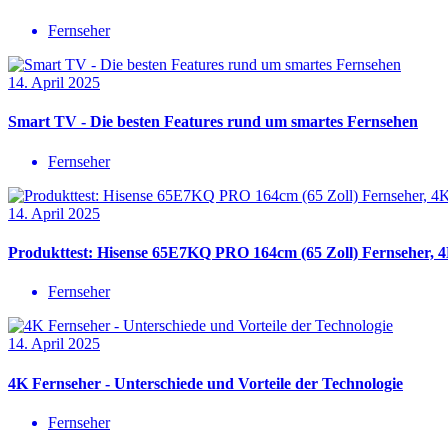
Fernseher
14. April 2025
Smart TV - Die besten Features rund um smartes Fernsehen
Fernseher
14. April 2025
Produkttest: Hisense 65E7KQ PRO 164cm (65 Zoll) Fernseher,
Fernseher
14. April 2025
4K Fernseher - Unterschiede und Vorteile der Technologie
Fernseher