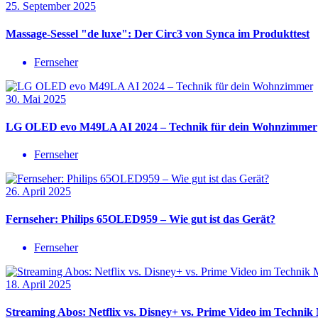
25. September 2025
Massage-Sessel "de luxe": Der Circ3 von Synca im Produkttest
Fernseher
30. Mai 2025
LG OLED evo M49LA AI 2024 – Technik für dein Wohnzimmer
Fernseher
26. April 2025
Fernseher: Philips 65OLED959 – Wie gut ist das Gerät?
Fernseher
18. April 2025
Streaming Abos: Netflix vs. Disney+ vs. Prime Video im Techni