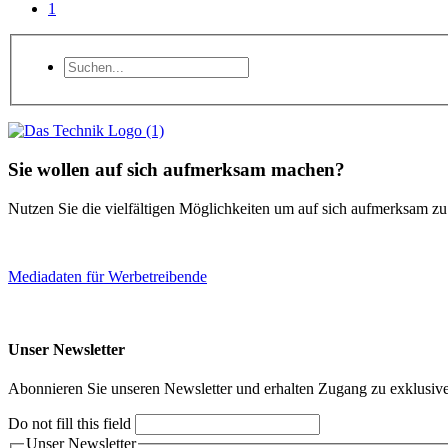
1
Sie wollen auf sich aufmerksam machen?
Nutzen Sie die vielfältigen Möglichkeiten um auf sich aufmerksam z
Mediadaten für Werbetreibende
Unser Newsletter
Abonnieren Sie unseren Newsletter und erhalten Zugang zu exklusive
Do not fill this field
Unser Newsletter