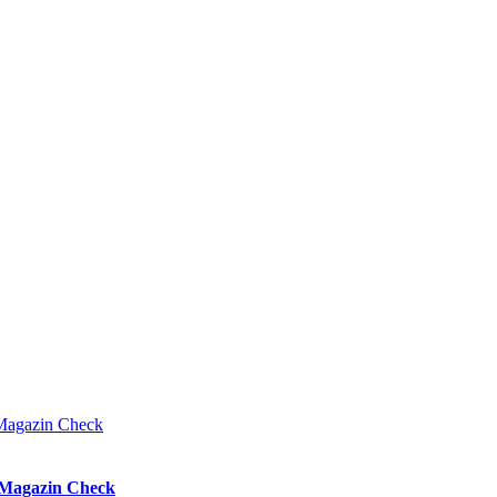
k Magazin Check