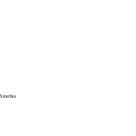
 Amerika