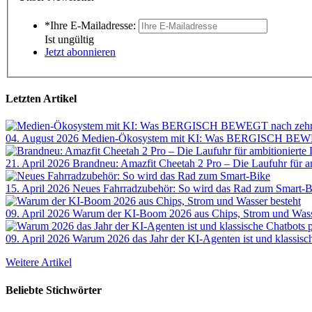
*Ihre E-Mailadresse:
Ist ungültig
Jetzt abonnieren
Letzten Artikel
04. August 2026
Medien-Ökosystem mit KI: Was BERGISCH BEWEG
21. April 2026
Brandneu: Amazfit Cheetah 2 Pro – Die Laufuhr für a
15. April 2026
Neues Fahrradzubehör: So wird das Rad zum Smart-B
09. April 2026
Warum der KI-Boom 2026 aus Chips, Strom und Wass
09. April 2026
Warum 2026 das Jahr der KI-Agenten ist und klassisch
Weitere Artikel
Beliebte Stichwörter