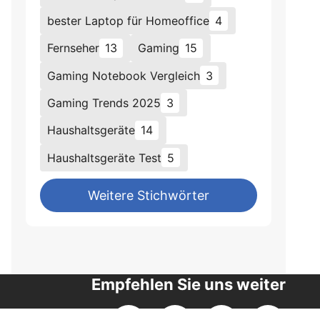
bester Laptop für Homeoffice
4
Fernseher
13
Gaming
15
Gaming Notebook Vergleich
3
Gaming Trends 2025
3
Haushaltsgeräte
14
Haushaltsgeräte Test
5
Weitere Stichwörter
Empfehlen Sie uns weiter