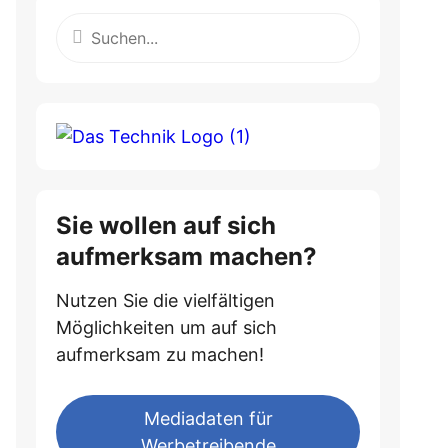
Sie wollen auf sich
aufmerksam machen?
Nutzen Sie die vielfältigen
Möglichkeiten um auf sich
aufmerksam zu machen!
Mediadaten für
Werbetreibende