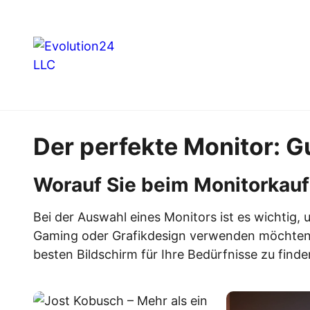
Der perfekte Monitor: G
Worauf Sie beim Monitorkauf 
Bei der Auswahl eines Monitors ist es wichtig, 
Gaming oder Grafikdesign verwenden möchten.
besten Bildschirm für Ihre Bedürfnisse zu finde