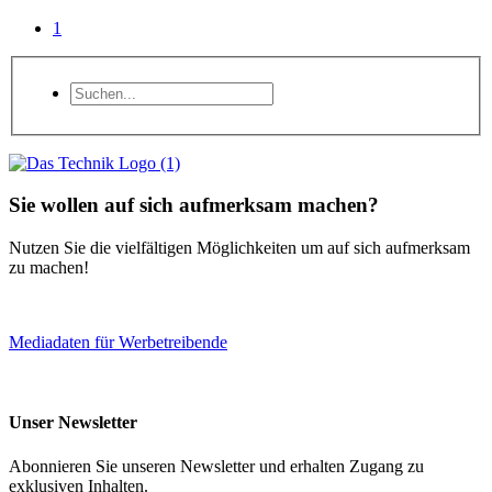
1
Sie wollen auf sich aufmerksam machen?
Nutzen Sie die vielfältigen Möglichkeiten um auf sich aufmerksam
zu machen!
Mediadaten für Werbetreibende
Unser Newsletter
Abonnieren Sie unseren Newsletter und erhalten Zugang zu
exklusiven Inhalten.