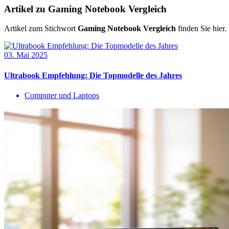
Artikel zu Gaming Notebook Vergleich
Artikel zum Stichwort
Gaming Notebook Vergleich
finden Sie hier.
03. Mai 2025
Ultrabook Empfehlung: Die Topmodelle des Jahres
Computer und Laptops