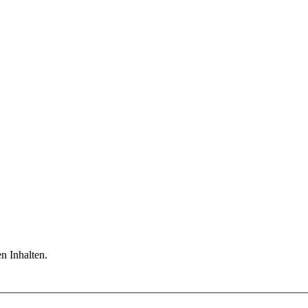
n Inhalten.