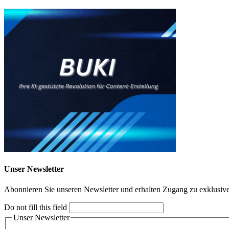
Unser Newsletter
Abonnieren Sie unseren Newsletter und erhalten Zugang zu exklusive
Do not fill this field
Unser Newsletter