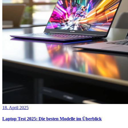
18. April 2025
Laptop Test 2025: Die besten Modelle im Überblick