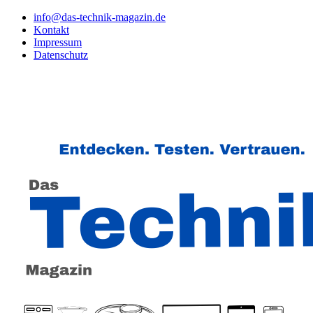
info@das-technik-magazin.de
Kontakt
Impressum
Datenschutz