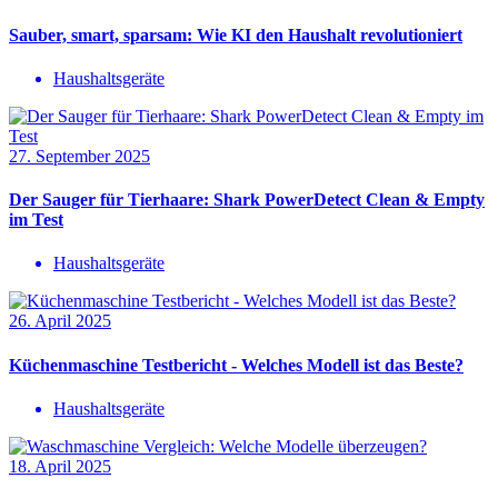
Sauber, smart, sparsam: Wie KI den Haushalt revolutioniert
Haushaltsgeräte
27. September 2025
Der Sauger für Tierhaare: Shark PowerDetect Clean & Empty
im Test
Haushaltsgeräte
26. April 2025
Küchenmaschine Testbericht - Welches Modell ist das Beste?
Haushaltsgeräte
18. April 2025