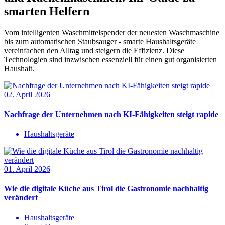
smarten Helfern
Vom intelligenten Waschmittelspender der neuesten Waschmaschine
bis zum automatischen Staubsauger - smarte Haushaltsgeräte
vereinfachen den Alltag und steigern die Effizienz. Diese
Technologien sind inzwischen essenziell für einen gut organisierten
Haushalt.
02. April 2026
Nachfrage der Unternehmen nach KI-Fähigkeiten steigt rapide
Haushaltsgeräte
01. April 2026
Wie die digitale Küche aus Tirol die Gastronomie nachhaltig
verändert
Haushaltsgeräte