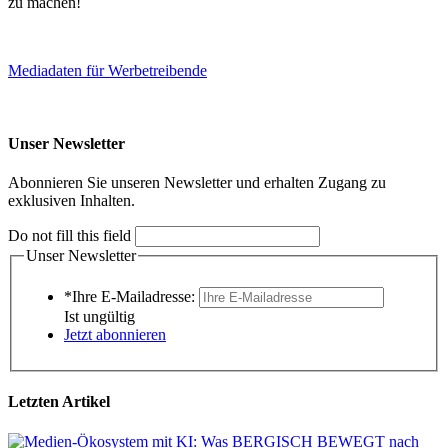
zu machen!
Mediadaten für Werbetreibende
Unser Newsletter
Abonnieren Sie unseren Newsletter und erhalten Zugang zu
exklusiven Inhalten.
Do not fill this field
Unser Newsletter
*Ihre E-Mailadresse:
Ist ungültig
Jetzt abonnieren
Letzten Artikel