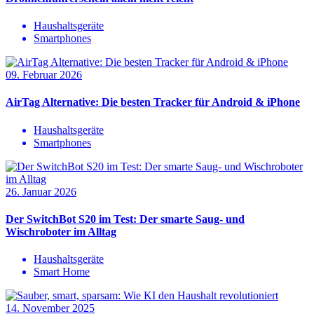
Haushaltsgeräte
Smartphones
09. Februar 2026
AirTag Alternative: Die besten Tracker für Android & iPhone
Haushaltsgeräte
Smartphones
26. Januar 2026
Der SwitchBot S20 im Test: Der smarte Saug- und
Wischroboter im Alltag
Haushaltsgeräte
Smart Home
14. November 2025