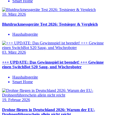
Smart Home
10. März 2026
Blutdruckmessgeräte Test 2026: Testsieger & Vergleich
Haushaltsgeräte
03. März 2026
+++ UPDATE: Das Gewinnspiel ist beendet! +++ Gewinne
einen SwitchBot S20 Saug- und Wischroboter
Haushaltsgeräte
Smart Home
19. Februar 2026
Drohne fliegen in Deutschland 2026: Warum der EU-
Drohnenführerschein allein nicht reicht