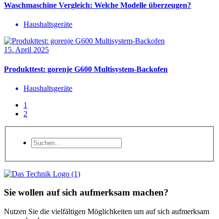
Waschmaschine Vergleich: Welche Modelle überzeugen?
Haushaltsgeräte
15. April 2025
Produkttest: gorenje G600 Multisystem-Backofen
Haushaltsgeräte
1
2
Sie wollen auf sich aufmerksam machen?
Nutzen Sie die vielfältigen Möglichkeiten um auf sich aufmerksam