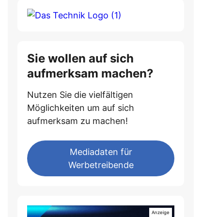
Sie wollen auf sich
aufmerksam machen?
Nutzen Sie die vielfältigen
Möglichkeiten um auf sich
aufmerksam zu machen!
Mediadaten für
Werbetreibende