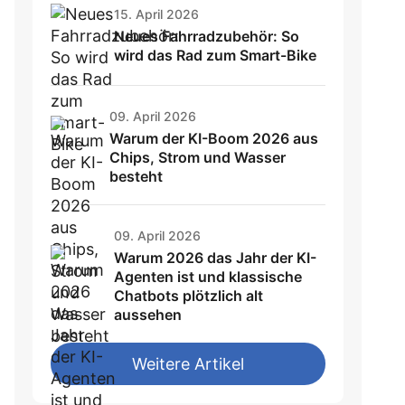
15. April 2026
Neues Fahrradzubehör: So
wird das Rad zum Smart-Bike
09. April 2026
Warum der KI-Boom 2026 aus
Chips, Strom und Wasser
besteht
09. April 2026
Warum 2026 das Jahr der KI-
Agenten ist und klassische
Chatbots plötzlich alt
aussehen
Weitere Artikel