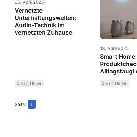
26. April 2025
Vernetzte
Unterhaltungswelten:
Audio-Technik im
vernetzten Zuhause
18. April 2025
Smart Home E
Produktchec
Alltagstaugli
Smart Home
Smart Home
1