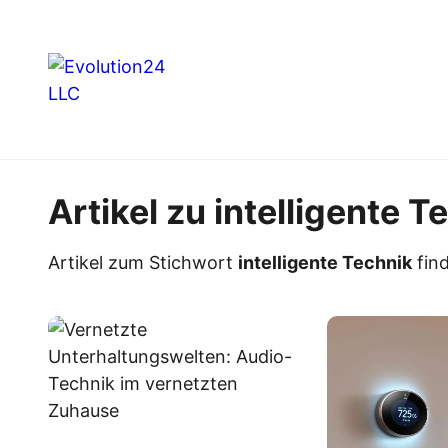
Artikel zu intelligente T
Artikel zum Stichwort
intelligente Technik
find