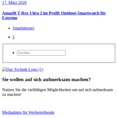
17. März 2026
Amazfit T-Rex Ultra 2 im Profil: Outdoor-Smartwatch für
Extreme
Smartphones
1
Sie wollen auf sich aufmerksam machen?
Nutzen Sie die vielfältigen Möglichkeiten um auf sich aufmerksam
zu machen!
Mediadaten für Werbetreibende