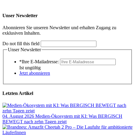
Unser Newsletter
Abonnieren Sie unseren Newsletter und erhalten Zugang zu
exklusiven Inhalten.
Do not fill this field
Unser Newsletter
*Ihre E-Mailadresse:
Ist ungültig
Jetzt abonnieren
Letzten Artikel
04. August 2026
Medien-Ökosystem mit KI: Was BERGISCH
BEWEGT nach zehn Tagen zeigt