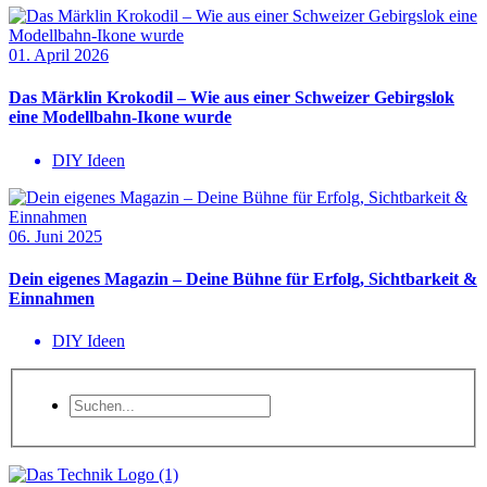
01. April 2026
Das Märklin Krokodil – Wie aus einer Schweizer Gebirgslok
eine Modellbahn-Ikone wurde
DIY Ideen
06. Juni 2025
Dein eigenes Magazin – Deine Bühne für Erfolg, Sichtbarkeit &
Einnahmen
DIY Ideen