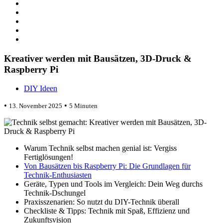
Kreativer werden mit Bausätzen, 3D-Druck &
Raspberry Pi
DIY Ideen
•
•
13. November 2025
5 Minuten
Warum Technik selbst machen genial ist: Vergiss
Fertiglösungen!
Von Bausätzen bis Raspberry Pi: Die Grundlagen für
Technik-Enthusiasten
Geräte, Typen und Tools im Vergleich: Dein Weg durchs
Technik-Dschungel
Praxisszenarien: So nutzt du DIY-Technik überall
Checkliste & Tipps: Technik mit Spaß, Effizienz und
Zukunftsvision