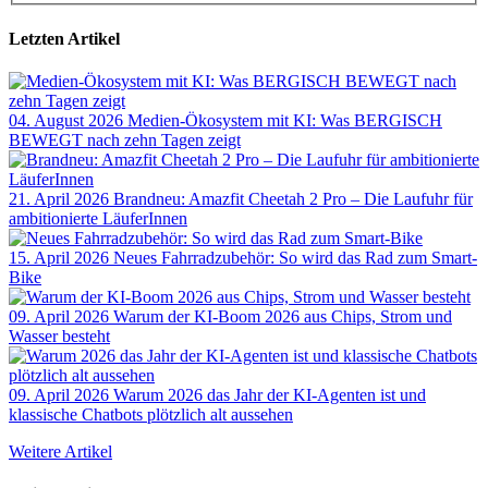
Letzten Artikel
04. August 2026
Medien-Ökosystem mit KI: Was BERGISCH
BEWEGT nach zehn Tagen zeigt
21. April 2026
Brandneu: Amazfit Cheetah 2 Pro – Die Laufuhr für
ambitionierte LäuferInnen
15. April 2026
Neues Fahrradzubehör: So wird das Rad zum Smart-
Bike
09. April 2026
Warum der KI-Boom 2026 aus Chips, Strom und
Wasser besteht
09. April 2026
Warum 2026 das Jahr der KI-Agenten ist und
klassische Chatbots plötzlich alt aussehen
Weitere Artikel