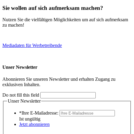
Sie wollen auf sich aufmerksam machen?
Nutzen Sie die vielfältigen Möglichkeiten um auf sich aufmerksam
zu machen!
Mediadaten für Werbetreibende
Unser Newsletter
Abonnieren Sie unseren Newsletter und erhalten Zugang zu
exklusiven Inhalten.
Do not fill this field
Unser Newsletter
*Ihre E-Mailadresse:
Ist ungültig
Jetzt abonnieren